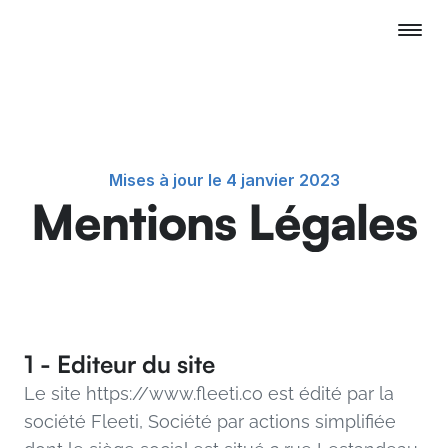
Mises à jour le 4 janvier 2023
Mentions Légales
1 - Editeur du site
Le site https://www.fleeti.co est édité par la 
société Fleeti, Société par actions simplifiée 